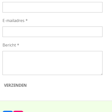
E-mailadres *
Bericht *
VERZENDEN