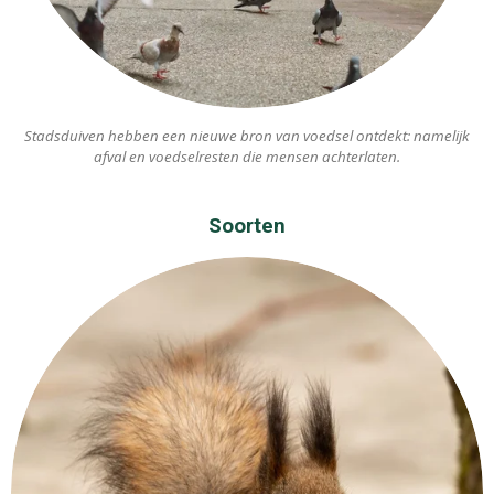
Stadsduiven hebben een nieuwe bron van voedsel ontdekt: namelijk
afval en voedselresten die mensen achterlaten.
Soorten