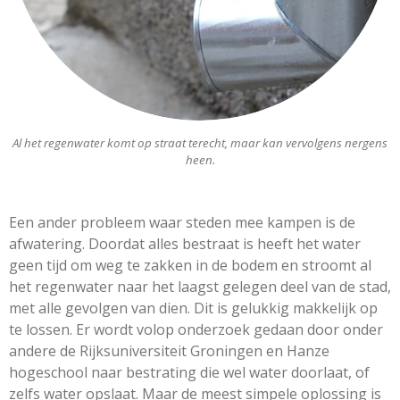
Al het regenwater komt op straat terecht, maar kan vervolgens nergens
heen.
Een ander probleem waar steden mee kampen is de
afwatering. Doordat alles bestraat is heeft het water
geen tijd om weg te zakken in de bodem en stroomt al
het regenwater naar het laagst gelegen deel van de stad,
met alle gevolgen van dien. Dit is gelukkig makkelijk op
te lossen. Er wordt volop onderzoek gedaan door onder
andere de Rijksuniversiteit Groningen en Hanze
hogeschool naar bestrating die wel water doorlaat, of
zelfs water opslaat. Maar de meest simpele oplossing is