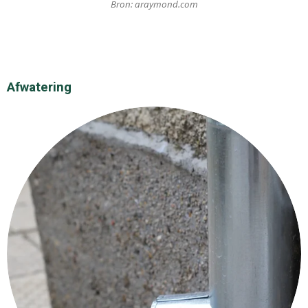
Bron: araymond.com
Afwatering