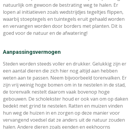
natuurlijk om gewoon de bestrating weg te halen. Er
lopen al initiatieven zoals wedstrijdjes tegeltjes flippen,
waarbij stoeptegels en tuintegels eruit gehaald worden
en vervangen worden door borders met planten. Dit is
goed voor de natuur en de afwatering!
Aanpassingsvermogen
Steden worden steeds voller en drukker. Gelukkig zijn er
een aantal dieren die zich hier nog altijd aan hebben
weten aan te passen. Neem bijvoorbeeld torenvalken. Er
zijn vrij weinig hoge bomen om in te nestelen in de stad,
de torenvalk nestelt daarom vaak bovenop hoge
gebouwen. De scholekster houd er ook van om op daken
bedekt met grind te nestelen. Ratten en muizen vinden
hun weg de huizen in en zorgen op deze manier voor
vervangend voedsel dat ze anders uit de natuur zouden
halen. Andere dieren zoals eenden en eekhoorns