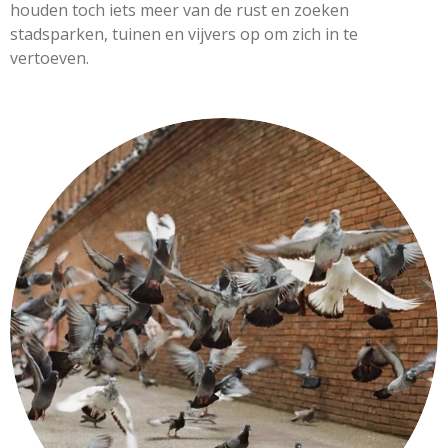
houden toch iets meer van de rust en zoeken
stadsparken, tuinen en vijvers op om zich in te
vertoeven.