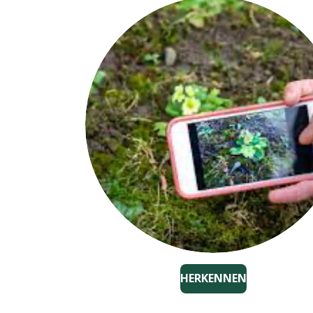
HERKENNEN