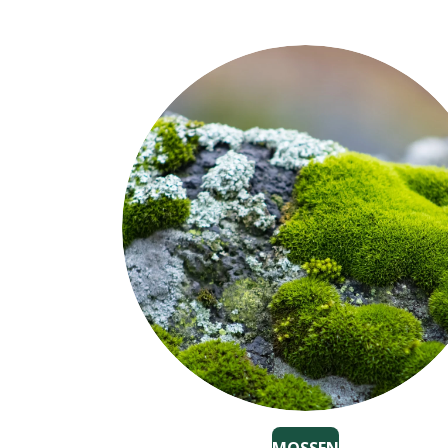
MOSSEN