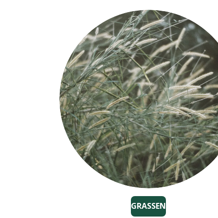
GRASSEN