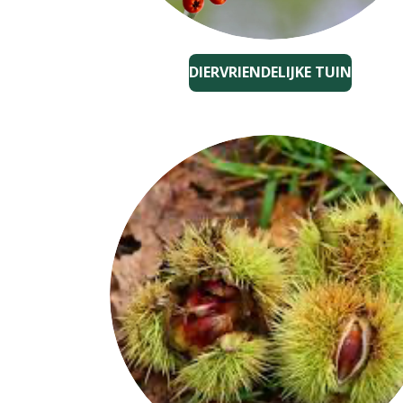
DIERVRIENDELIJKE TUIN