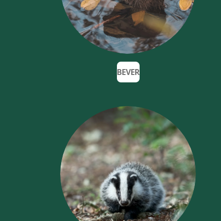
BEVER