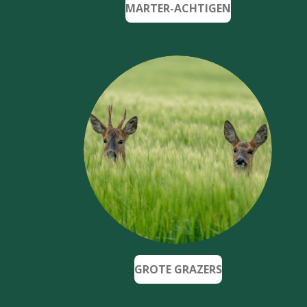
MARTER-ACHTIGEN
GROTE GRAZERS