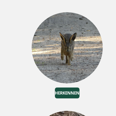
HERKENNEN