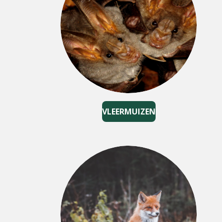
VLEERMUIZEN