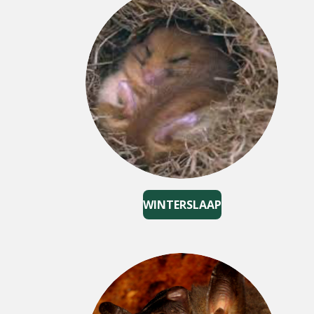
WINTERSLAAP