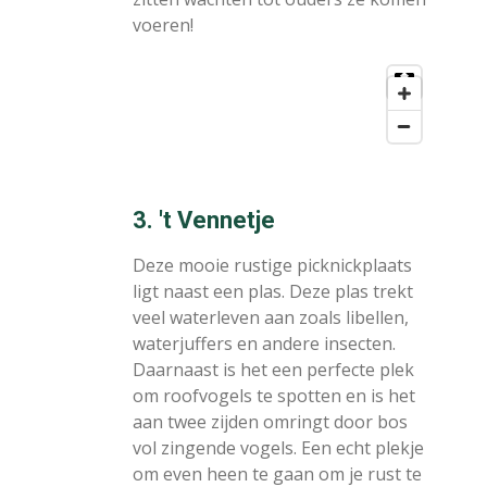
voeren!
3. 't Vennetje
Deze mooie rustige picknickplaats
ligt naast een plas. Deze plas trekt
veel waterleven aan zoals libellen,
waterjuffers en andere insecten.
Daarnaast is het een perfecte plek
om roofvogels te spotten en is het
aan twee zijden omringt door bos
vol zingende vogels. Een echt plekje
om even heen te gaan om je rust te