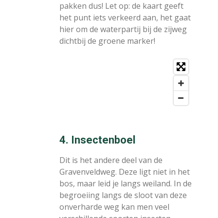
pakken dus! Let op: de kaart geeft
het punt iets verkeerd aan, het gaat
hier om de waterpartij bij de zijweg
dichtbij de groene marker!
4. Insectenboel
Dit is het andere deel van de
Gravenveldweg. Deze ligt niet in het
bos, maar leid je langs weiland.
In de
begroeiing langs de sloot van deze
onverharde weg kan men veel