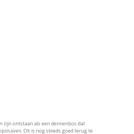
zijn ontstaan als een dennenbos dat
stuiven. Dit is nog steeds goed terug te