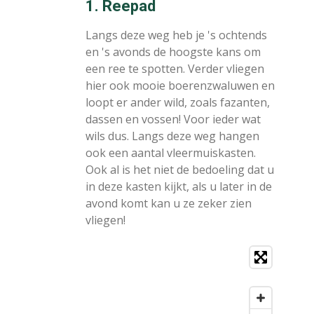
1. Reepad
Langs deze weg heb je 's ochtends
en 's avonds de hoogste kans om
een ree te spotten. Verder vliegen
hier ook mooie boerenzwaluwen en
loopt er ander wild, zoals fazanten,
dassen en vossen! Voor ieder wat
wils dus. Langs deze weg hangen
ook een aantal vleermuiskasten.
Ook al is het niet de bedoeling dat u
in deze kasten kijkt, als u later in de
avond komt kan u ze zeker zien
vliegen!