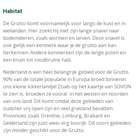
Habitat
De Grutto komt voornamelijk voor langs de kust en in
weilanden. Hier zoekt hij met zijn lange snavel naar
bodemdieren, zoals wormen en larven. Deze snavel is
ook gelijk een kenmerk waar je de grutto aan kan
herkennen. Andere kenmerken zijn de lange poten en
een bruin tot roodbruine hals.
Nederland is een heel belangrijk gebied voor de Grutto.
90% van de totale populatie in Europa broed binnenin
ons kleine kikkerlandje! Zoals op het kaartje van SOVON
te zien is, broeden ze vooral in het westen en noorden
van ons land. Dit komt omdat deze gebieden van
oudsher vrij open zijn en veel grasland bevatten.
Provincies zoals Drenthe, Limburg, Brabant en
Gelderland zijn juist weer erg bosrijk. Dit soort gebieden
zijn minder geschikt voor de Grutto.