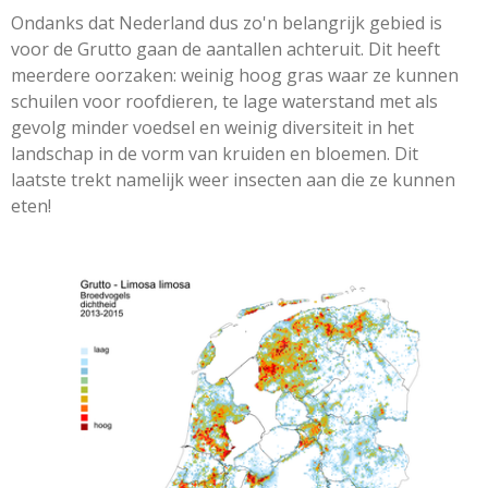
Ondanks dat Nederland dus zo'n belangrijk gebied is
voor de Grutto gaan de aantallen achteruit. Dit heeft
meerdere oorzaken: weinig hoog gras waar ze kunnen
schuilen voor roofdieren, te lage waterstand met als
gevolg minder voedsel en weinig diversiteit in het
landschap in de vorm van kruiden en bloemen. Dit
laatste trekt namelijk weer insecten aan die ze kunnen
eten!