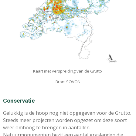
Kaart met verspreiding van de Grutto
Bron: SOVON
Conservatie
Gelukkig is de hoop nog niet opgegeven voor de Grutto.
Steeds meer projecten worden opgezet om deze soort
weer omhoog te brengen in aantallen.
Natuurmonumenten bezit een aantal graslanden die