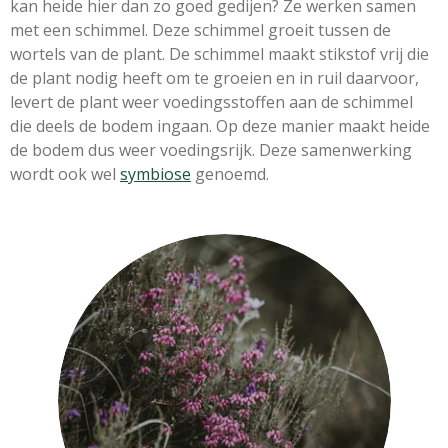
kan heide hier dan zo goed gedijen? Ze werken samen
met een schimmel. Deze schimmel groeit tussen de
wortels van de plant. De schimmel maakt stikstof vrij die
de plant nodig heeft om te groeien en in ruil daarvoor,
levert de plant weer voedingsstoffen aan de schimmel
die deels de bodem ingaan. Op deze manier maakt heide
de bodem dus weer voedingsrijk. Deze samenwerking
wordt ook wel
symbiose
genoemd.