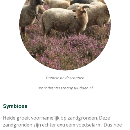
Drentse heideschapen
Bron: drentseschaapskudden.nl
Symbiose
Heide groeit voornamelijk op zandgronden. Deze
zandgronden zijn echter extreem voedselarm. Dus hoe