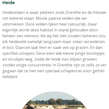
Heide
Heidevelden is waar plekken zoals Drenthe en de Veluwe
om bekend staan. Mooie paarse velden die ver
uitstrekken. Deze velden lijken heel natuurlijk, maar
eigenlijk wordt deze habitat in stand gehouden door
beheer van mensen. Als wij het niet zouden beheren zou
elk heideveld namelijk langzaam maar zeker veranderen
in bos. Daarom laat men er vaak vee op grazen. En dan
specifiek schapen. Deze eten alle kleine jonge boompjes
en struikjes weg, zodat de heide kan blijven groeien
zonder enige concurrentie. In Drenthe zijn ze zelfs zo ver
gegaan dat ze hier een speciaal schapenras voor gefokt
hebben!