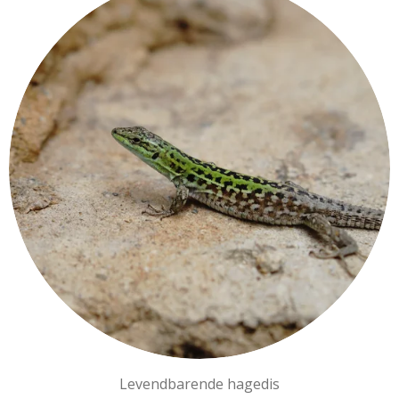
Levendbarende hagedis