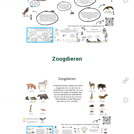
Zoogdieren