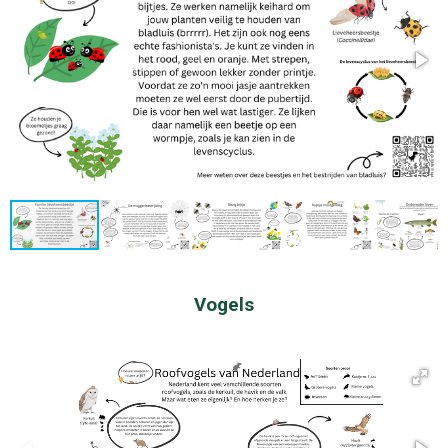
Vogels