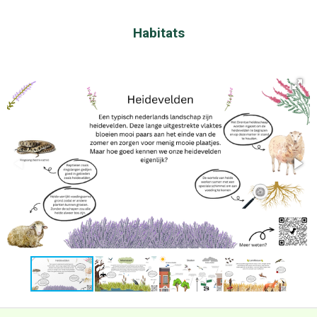
Habitats