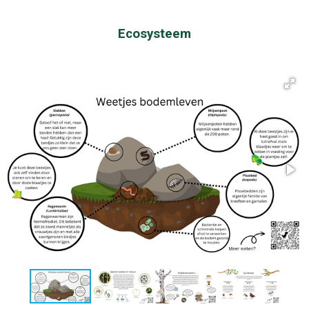
Ecosysteem