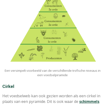
Een versimpelt voorbeeld van de verschillende trofische niveaus in
een voedselpiramide
Cirkel
Het voedselweb kan ook gezien worden als een cirkel in
plaats van een pyramide. Dit is ook waar de
schimmels