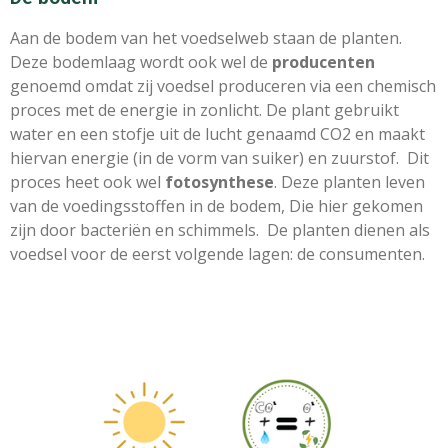
Aan de bodem van het voedselweb staan de planten.
Deze bodemlaag wordt ook wel de
producenten
genoemd omdat zij voedsel produceren via een chemisch
proces met de energie in zonlicht. De plant gebruikt
water en een stofje uit de lucht genaamd CO2 en maakt
hiervan energie (in de vorm van suiker) en zuurstof. Dit
proces heet ook wel
fotosynthese
. Deze planten leven
van de voedingsstoffen in de bodem, Die hier gekomen
zijn door bacteriën en schimmels. De planten dienen als
voedsel voor de eerst volgende lagen: de consumenten.