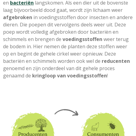
en
bacteriën
langskomen. Als een dier uit de bovenste
laag bijvoorbeeld dood gaat, wordt zijn lichaam weer
afgebroken
in voedingsstoffen door insecten en andere
dieren. Die poepen dit vervolgens deels weer uit. Deze
poep wordt volledig afgebroken door bacteriën en
schimmels en brengen de
voedingsstoffen
weer terug
de bodem in. Hier nemen de planten deze stoffen weer
op en begint de gehele cirkel weer opnieuw. Deze
bacteriën en schimmels worden ook wel de
reducenten
genoemd en zijn onderdeel van dit gehele proces
genaamd de
kringloop van voedingsstoffen
!