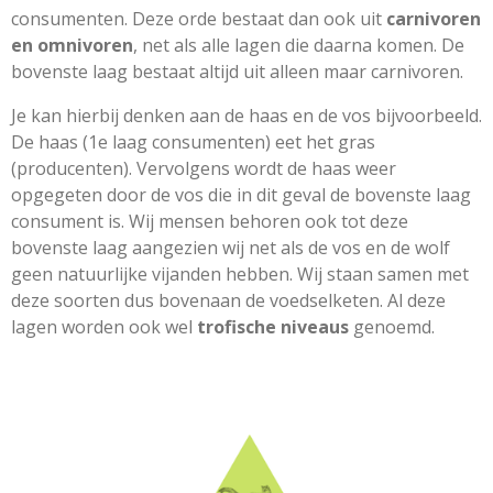
consumenten. Deze orde bestaat dan ook uit
carnivoren
en omnivoren
, net als alle lagen die daarna komen. De
bovenste laag bestaat altijd uit alleen maar carnivoren.
Je kan hierbij denken aan de haas en de vos bijvoorbeeld.
De haas (1e laag consumenten) eet het gras
(producenten). Vervolgens wordt de haas weer
opgegeten door de vos die in dit geval de bovenste laag
consument is. Wij mensen behoren ook tot deze
bovenste laag aangezien wij net als de vos en de wolf
geen natuurlijke vijanden hebben. Wij staan samen met
deze soorten dus bovenaan de voedselketen. Al deze
lagen worden ook wel
trofische niveaus
genoemd.