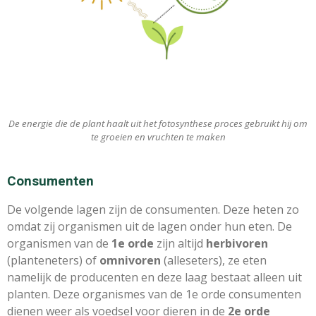
De energie die de plant haalt uit het fotosynthese proces gebruikt hij om
te groeien en vruchten te maken
Consumenten
De volgende lagen zijn de consumenten. Deze heten zo
omdat zij organismen uit de lagen onder hun eten. De
organismen van de
1e orde
zijn altijd
herbivoren
(planteneters) of
omnivoren
(alleseters), ze eten
namelijk de producenten en deze laag bestaat alleen uit
planten. Deze organismes van de 1e orde consumenten
dienen weer als voedsel voor dieren in de
2e orde