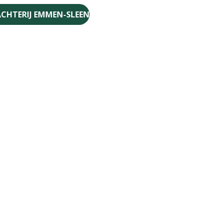
CHTERIJ EMMEN-SLEEN