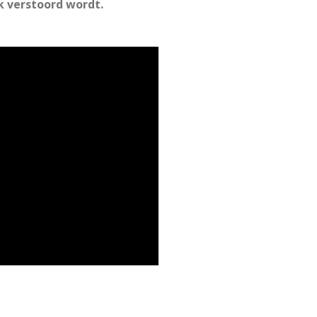
k verstoord wordt.