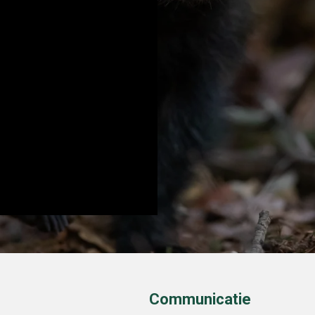
Communicatie