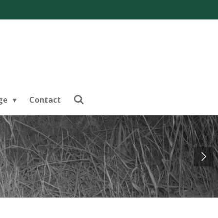
nge
Contact